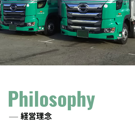
Philosophy
経営理念