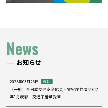
News
お知らせ
2025年03月28日
表彰
（一財）全日本交通安全協会・警察庁共催令和7
年1月表彰 交通栄誉章受章