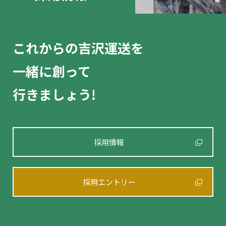
これからの吉沢運送を
一緒に創って
行きましょう!
採用情報
採用エントリー