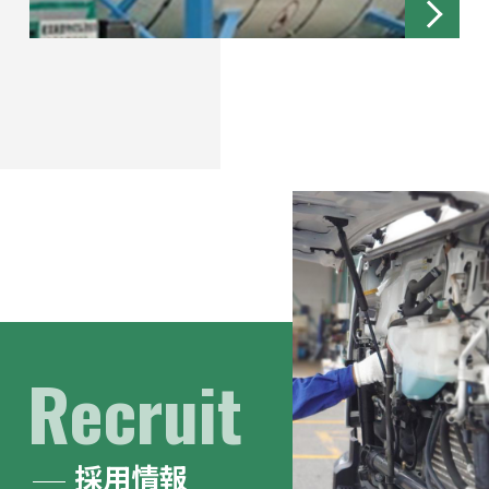
Recruit
採用情報