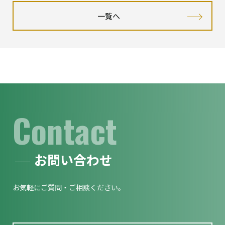
一覧へ
Contact
お問い合わせ
お気軽にご質問・ご相談ください。