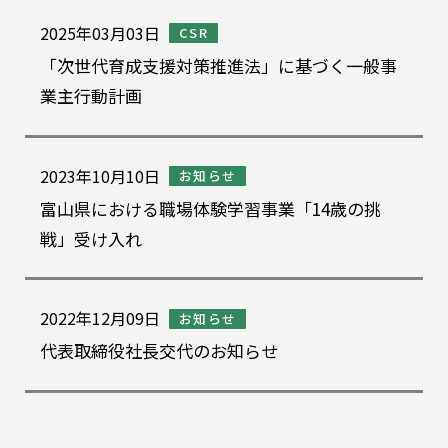
2025年03月03日
CSR
「次世代育成支援対策推進法」に基づく一般事
業主行動計画
2023年10月10日
お知らせ
富山県における職場体験学習事業「14歳の挑
戦」受け入れ
2022年12月09日
お知らせ
代表取締役社長交代のお知らせ