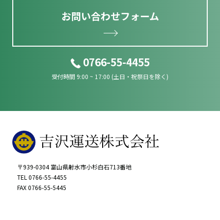
お問い合わせフォーム
0766-55-4455
受付時間 9:00 ~ 17:00 (土日・祝祭日を除く)
〒939-0304 富山県射水市小杉白石713番地
TEL 0766-55-4455
FAX 0766-55-5445