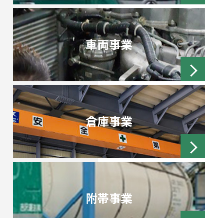
車両事業
倉庫事業
附帯事業