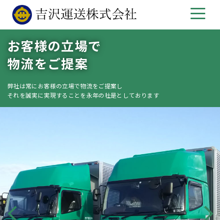
お客様の立場で
物流をご提案
弊社は常にお客様の立場で物流をご提案し
それを誠実に実現することを永年の社是としております