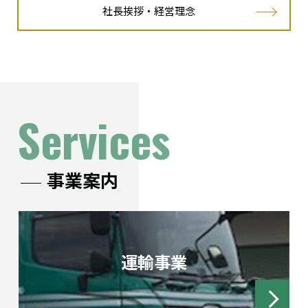
社長挨拶・経営理念
Services
事業案内
運輸事業