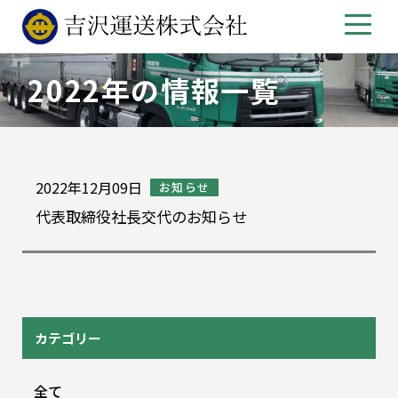
2022年の情報一覧
2022年12月09日
お知らせ
代表取締役社長交代のお知らせ
カテゴリー
全て