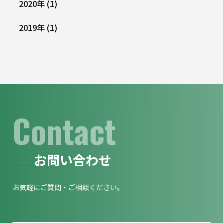
2020
年
(1)
2019
年
(1)
Contact
お問い合わせ
お気軽にご質問・ご相談ください。