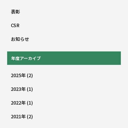
表彰
CSR
お知らせ
年度アーカイブ
2025
年
(2)
2023
年
(1)
2022
年
(1)
2021
年
(2)