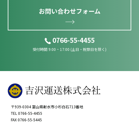
お問い合わせフォーム
0766-55-4455
受付時間 9:00 ~ 17:00 (土日・祝祭日を除く)
〒939-0304 富山県射水市小杉白石713番地
TEL 0766-55-4455
FAX 0766-55-5445